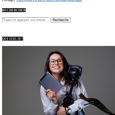
RECHERCHER
QUI SUIS-JE?