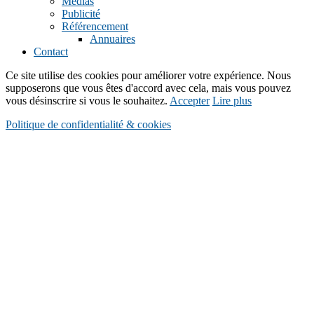
Médias
Publicité
Référencement
Annuaires
Contact
Ce site utilise des cookies pour améliorer votre expérience. Nous
supposerons que vous êtes d'accord avec cela, mais vous pouvez
vous désinscrire si vous le souhaitez.
Accepter
Lire plus
Politique de confidentialité & cookies