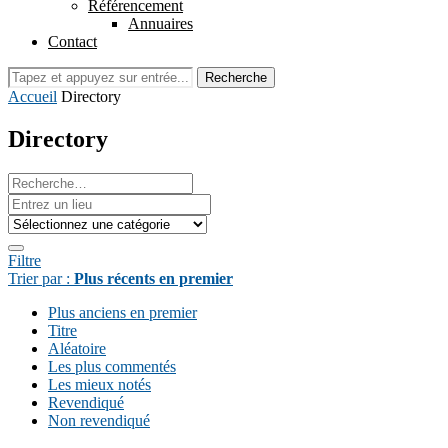
Référencement
Annuaires
Contact
Recherche
Accueil
Directory
Directory
Filtre
Trier par :
Plus récents en premier
Plus anciens en premier
Titre
Aléatoire
Les plus commentés
Les mieux notés
Revendiqué
Non revendiqué