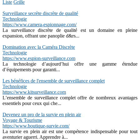
Liste
Grille
Surveillance secrète discrète de qualité
Technologie
https://www.camera-espionnage.com/
La surveillance discrète de qualité est un domaine en pleine
expansion, offrant une panoplie d&rs...
Domination avec la Caméra Discrète
Technologie
https://www.espion-surveillance.com
La technologie d’aujourd’hui offre une gamme étendue
d’équipements pour garanti...
Les bénéfices de l'ensemble de surveillance complet
Technologie
https://www.kitsurveillance.com
L’ensemble de surveillance complet offre de nombreux avantages
essentiels pour ceux qui che...
Devenez un pro de la survie en plein air
Voyage & Tourisme
https://www.boutique-survie.com/
La survie en plein air est une compétence indispensable pour tout
aventurier aguerri. Apprendre à...