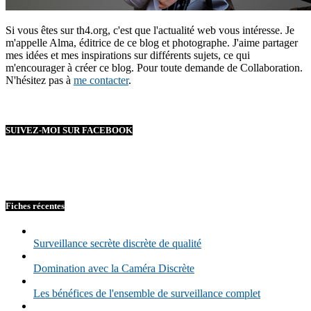
Si vous êtes sur th4.org, c'est que l'actualité web vous intéresse. Je
m'appelle Alma, éditrice de ce blog et photographe. J'aime partager
mes idées et mes inspirations sur différents sujets, ce qui
m'encourager à créer ce blog. Pour toute demande de Collaboration.
N'hésitez pas à
me contacter
.
SUIVEZ-MOI SUR FACEBOOK
Fiches récentes
Surveillance secrète discrète de qualité
Domination avec la Caméra Discrète
Les bénéfices de l'ensemble de surveillance complet