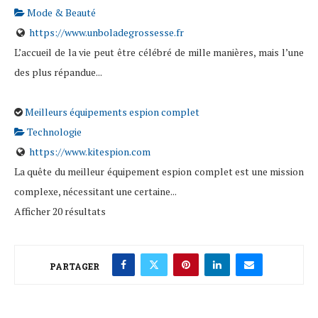
Mode & Beauté
https://www.unboladegrossesse.fr
L’accueil de la vie peut être célébré de mille manières, mais l’une
des plus répandue...
Meilleurs équipements espion complet
Technologie
https://www.kitespion.com
La quête du meilleur équipement espion complet est une mission
complexe, nécessitant une certaine...
Afficher 20 résultats
PARTAGER