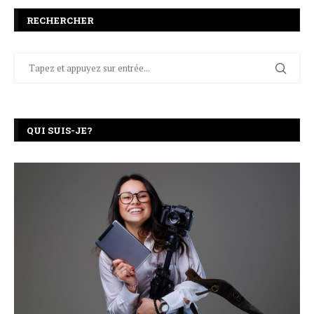
RECHERCHER
QUI SUIS-JE?