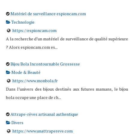
Matériel de surveillance espioncam.com
Technologie
https://espioncam.com
A la recherche d’un matériel de surveillance de qualité supérieure
? Alors espioncam.com es...
Bijou Bola Incontournable Grossesse
Mode & Beauté
https://www.monbola.fr
Dans l’univers des bijoux destinés aux futures mamans, le bijou
bola occupe une place de ch...
Attrape-rêves artisanal authentique
Divers
https://www.unattrapereve.com