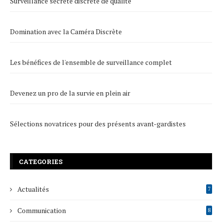
Surveillance secrète discrète de qualité
Domination avec la Caméra Discrète
Les bénéfices de l'ensemble de surveillance complet
Devenez un pro de la survie en plein air
Sélections novatrices pour des présents avant-gardistes
CATEGORIES
Actualités
7
Communication
8