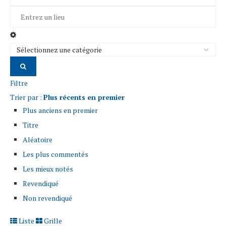
Filtre
Trier par :
Plus récents en premier
Plus anciens en premier
Titre
Aléatoire
Les plus commentés
Les mieux notés
Revendiqué
Non revendiqué
Liste
Grille