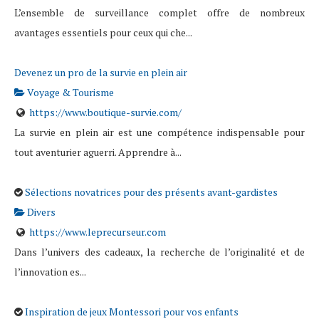
L’ensemble de surveillance complet offre de nombreux
avantages essentiels pour ceux qui che...
Devenez un pro de la survie en plein air
Voyage & Tourisme
https://www.boutique-survie.com/
La survie en plein air est une compétence indispensable pour
tout aventurier aguerri. Apprendre à...
Sélections novatrices pour des présents avant-gardistes
Divers
https://www.leprecurseur.com
Dans l’univers des cadeaux, la recherche de l’originalité et de
l’innovation es...
Inspiration de jeux Montessori pour vos enfants