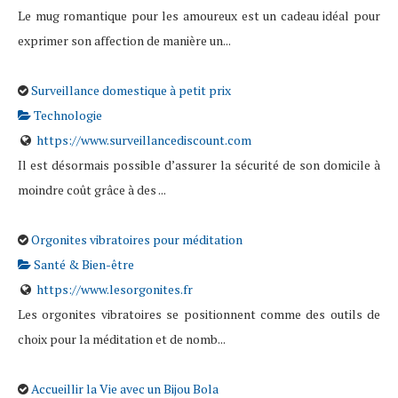
Le mug romantique pour les amoureux est un cadeau idéal pour
exprimer son affection de manière un...
Surveillance domestique à petit prix
Technologie
https://www.surveillancediscount.com
Il est désormais possible d’assurer la sécurité de son domicile à
moindre coût grâce à des ...
Orgonites vibratoires pour méditation
Santé & Bien-être
https://www.lesorgonites.fr
Les orgonites vibratoires se positionnent comme des outils de
choix pour la méditation et de nomb...
Accueillir la Vie avec un Bijou Bola