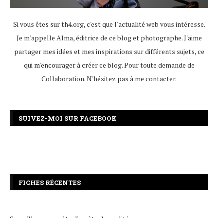
Si vous êtes sur th4.org, c'est que l'actualité web vous intéresse.
Je m'appelle Alma, éditrice de ce blog et photographe. J'aime
partager mes idées et mes inspirations sur différents sujets, ce
qui m'encourager à créer ce blog. Pour toute demande de
Collaboration. N'hésitez pas à
me contacter
.
SUIVEZ-MOI SUR FACEBOOK
FICHES RÉCENTES