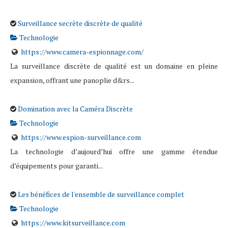
Surveillance secrète discrète de qualité
Technologie
https://www.camera-espionnage.com/
La surveillance discrète de qualité est un domaine en pleine
expansion, offrant une panoplie d&rs...
Domination avec la Caméra Discrète
Technologie
https://www.espion-surveillance.com
La technologie d’aujourd’hui offre une gamme étendue
d’équipements pour garanti...
Les bénéfices de l'ensemble de surveillance complet
Technologie
https://www.kitsurveillance.com