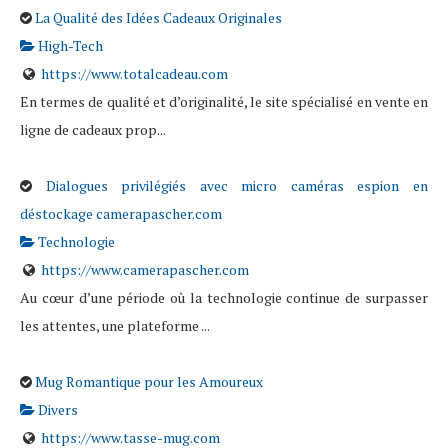
La Qualité des Idées Cadeaux Originales
High-Tech
https://www.totalcadeau.com
En termes de qualité et d’originalité, le site spécialisé en vente en
ligne de cadeaux prop...
Dialogues privilégiés avec micro caméras espion en
déstockage camerapascher.com
Technologie
https://www.camerapascher.com
Au cœur d’une période où la technologie continue de surpasser
les attentes, une plateforme ...
Mug Romantique pour les Amoureux
Divers
https://www.tasse-mug.com