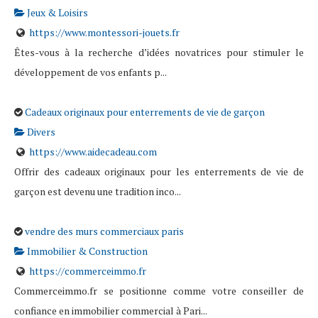
Jeux & Loisirs
https://www.montessori-jouets.fr
Êtes-vous à la recherche d’idées novatrices pour stimuler le
développement de vos enfants p...
Cadeaux originaux pour enterrements de vie de garçon
Divers
https://www.aidecadeau.com
Offrir des cadeaux originaux pour les enterrements de vie de
garçon est devenu une tradition inco...
vendre des murs commerciaux paris
Immobilier & Construction
https://commerceimmo.fr
Commerceimmo.fr se positionne comme votre conseiller de
confiance en immobilier commercial à Pari...