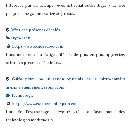
Intéressé par un attrape-rêves artisanal authentique ? Le site
propose une gamme variée de produi...
Offrir des présents décalés
High-Tech
https://www.cadeauleo.com
Dans un monde où l’originalité est de plus en plus appréciée,
offrir des présents décalés e...
Guide pour une utilisation optimale de la micro-caméra
invisible équipementespion.com
Technologie
https://www.equipementespion.com
L’art de l’espionnage a évolué grâce à l’avènement des
technologies modernes. A...